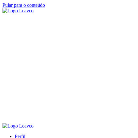
Pular para o conteúdo
Perfil