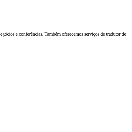
 negócios e conferências. Também oferecemos serviços de tradutor de