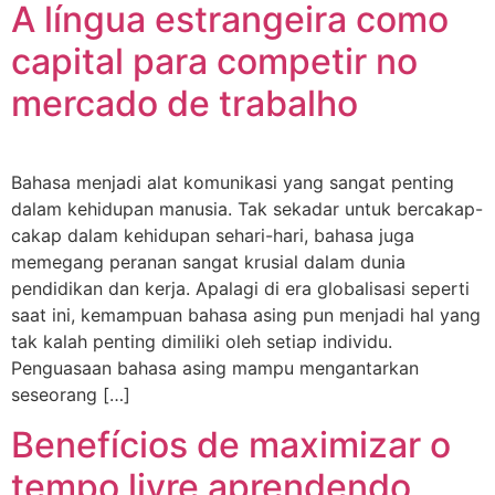
A língua estrangeira como
capital para competir no
mercado de trabalho
Bahasa menjadi alat komunikasi yang sangat penting
dalam kehidupan manusia. Tak sekadar untuk bercakap-
cakap dalam kehidupan sehari-hari, bahasa juga
memegang peranan sangat krusial dalam dunia
pendidikan dan kerja. Apalagi di era globalisasi seperti
saat ini, kemampuan bahasa asing pun menjadi hal yang
tak kalah penting dimiliki oleh setiap individu.
Penguasaan bahasa asing mampu mengantarkan
seseorang […]
Benefícios de maximizar o
tempo livre aprendendo