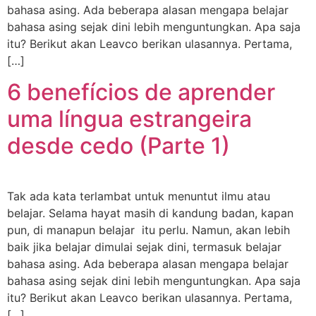
bahasa asing. Ada beberapa alasan mengapa belajar
bahasa asing sejak dini lebih menguntungkan. Apa saja
itu? Berikut akan Leavco berikan ulasannya. Pertama,
[…]
6 benefícios de aprender
uma língua estrangeira
desde cedo (Parte 1)
Tak ada kata terlambat untuk menuntut ilmu atau
belajar. Selama hayat masih di kandung badan, kapan
pun, di manapun belajar itu perlu. Namun, akan lebih
baik jika belajar dimulai sejak dini, termasuk belajar
bahasa asing. Ada beberapa alasan mengapa belajar
bahasa asing sejak dini lebih menguntungkan. Apa saja
itu? Berikut akan Leavco berikan ulasannya. Pertama,
[…]