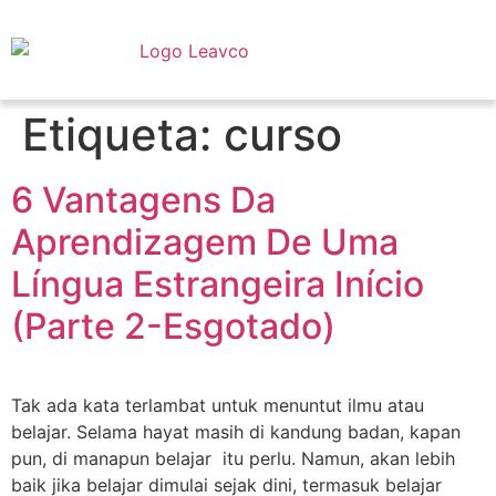
Etiqueta:
curso
6 Vantagens Da
Aprendizagem De Uma
Língua Estrangeira Início
(Parte 2-Esgotado)
Tak ada kata terlambat untuk menuntut ilmu atau
belajar. Selama hayat masih di kandung badan, kapan
pun, di manapun belajar itu perlu. Namun, akan lebih
baik jika belajar dimulai sejak dini, termasuk belajar