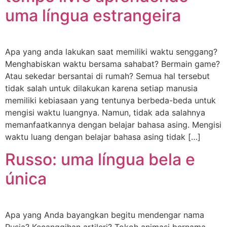
uma língua estrangeira
Apa yang anda lakukan saat memiliki waktu senggang?
Menghabiskan waktu bersama sahabat? Bermain game?
Atau sekedar bersantai di rumah? Semua hal tersebut
tidak salah untuk dilakukan karena setiap manusia
memiliki kebiasaan yang tentunya berbeda-beda untuk
mengisi waktu luangnya. Namun, tidak ada salahnya
memanfaatkannya dengan belajar bahasa asing. Mengisi
waktu luang dengan belajar bahasa asing tidak […]
Russo: uma língua bela e
única
Apa yang Anda bayangkan begitu mendengar nama
Rusia? Kecanggihan artileri? Tokoh animasi bernama