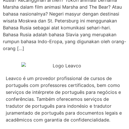
Marsha dalam film animasi Marsha and The Bear? Atau
bahasa nasionalnya? Negeri masyur dengan destinasi
wisata Moskwa dan St. Petersburg ini menggunakan
Bahasa Rusia sebagai alat komunikasi sehari-hari.
Bahasa Rusia adalah bahasa Slavia yang merupakan
rumpun bahasa Indo-Eropa, yang digunakan oleh orang-
orang […]
Leavco é um provedor profissional de cursos de
português com professores certificados, bem como
serviços de intérprete de português para negócios e
conferências. Também oferecemos serviços de
tradutor de português para indonésio e tradutor
juramentado de português para documentos legais e
acadêmicos com garantia de confidencialidade.