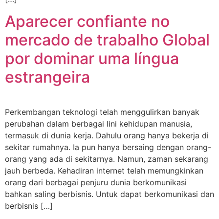
Aparecer confiante no
mercado de trabalho Global
por dominar uma língua
estrangeira
Perkembangan teknologi telah menggulirkan banyak
perubahan dalam berbagai lini kehidupan manusia,
termasuk di dunia kerja. Dahulu orang hanya bekerja di
sekitar rumahnya. Ia pun hanya bersaing dengan orang-
orang yang ada di sekitarnya. Namun, zaman sekarang
jauh berbeda. Kehadiran internet telah memungkinkan
orang dari berbagai penjuru dunia berkomunikasi
bahkan saling berbisnis. Untuk dapat berkomunikasi dan
berbisnis […]