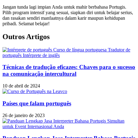
Jangan tunda lagi impian Anda untuk mahir berbahasa Portugis.
Pilih program intensif yang sesuai, siapkan diri untuk belajar serius,
dan rasakan sendiri manfaatnya dalam karir maupun kehidupan
pribadi. Selamat belajar!
Outros Artigos
Técnicas de tradução eficazes: Chaves para o sucesso
na comunicação intercultural
10 de abril de 2024
Países que falam português
26 de janeiro de 2023