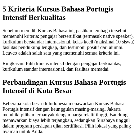
5 Kriteria Kursus Bahasa Portugis
Intensif Berkualitas
Sebelum memilih Kursus Bahasa ini, pastikan lembaga tersebut
memenuhi kriteria: pengajar bersertifikat (termasuk native speaker),
kurikulum berstandar internasional, kelas kecil (maksimal 10 siswa),
fasilitas pendukung lengkap, dan testimoni positif dari alumni.
Leavco adalah salah satu yang memenuhi semua kriteria ini.
Ringkasan: Pilih kursus intensif dengan pengajar berkualitas,
kurikulum standar internasional, dan fasilitas memadai.
Perbandingan Kursus Bahasa Portugis
Intensif di Kota Besar
Beberapa kota besar di Indonesia menawarkan Kursus Bahasa
Portugis intensif dengan keunggulan masing-masing. Jakarta
memiliki pilihan terbanyak dengan harga relatif tinggi, Bandung
menawarkan biaya lebih terjangkau, sedangkan Surabaya unggul
dalam program persiapan ujian sertifikasi. Pilih lokasi yang paling
nyaman untuk Anda.