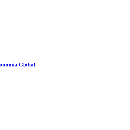
economia Global