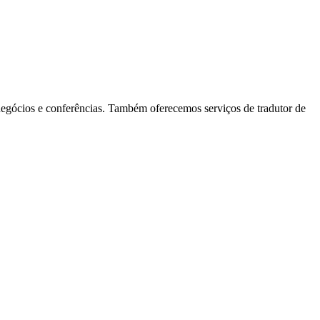
 negócios e conferências. Também oferecemos serviços de tradutor de