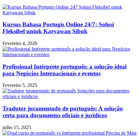
Kursus Bahasa Portugis Online 24/7: Solusi
Fleksibel untuk Karyawan Sibuk
Fevereiro 4, 2026
Profissional Intérprete português: a solução ideal
para Negócios Internacionais e eventos
Fevereiro 5, 2025
Tradutor juramentado de português: A solução
certa para documentos oficiais e jurídicos
julho 15, 2025