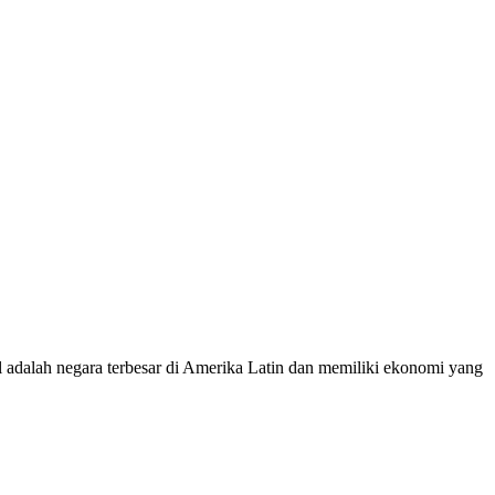
 adalah negara terbesar di Amerika Latin dan memiliki ekonomi yang