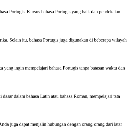
hasa Portugis. Kursus bahasa Portugis yang baik dan pendekatan
ka. Selain itu, bahasa Portugis juga digunakan di beberapa wilayah
eka yang ingin mempelajari bahasa Portugis tanpa batasan waktu dan
ki dasar dalam bahasa Latin atau bahasa Roman, mempelajari tata
nda juga dapat menjalin hubungan dengan orang-orang dari latar