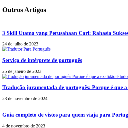
Outros Artigos
3 Skill Utama yang Perusahaan Cari: Rahasia Sukses
24 de julho de 2023
Serviço de intérprete de português
25 de janeiro de 2023
Tradução juramentada de português: Porque é que a 
23 de novembro de 2024
Guia completo de vistos para quem viaja para Portug
4 de novembro de 2023