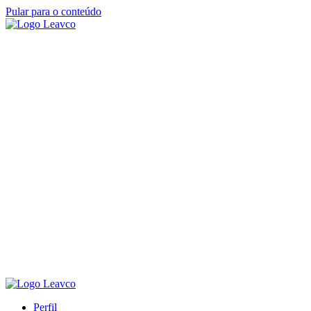
Pular para o conteúdo
Perfil