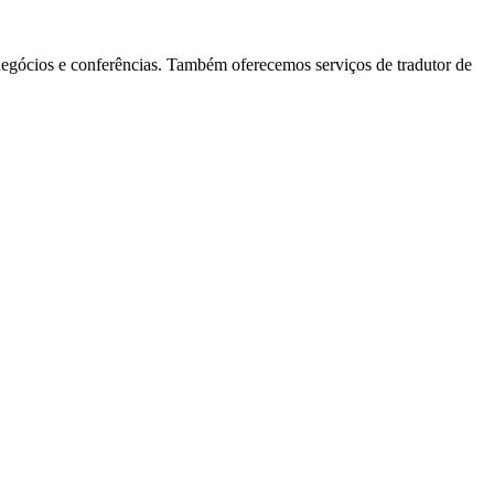
 negócios e conferências. Também oferecemos serviços de tradutor de