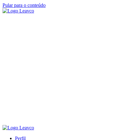
Pular para o conteúdo
Perfil