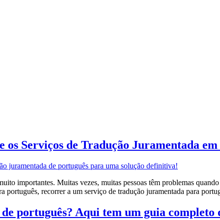
ize os Serviços de Tradução Juramentada em
 muito importantes. Muitas vezes, muitas pessoas têm problemas quando 
 português, recorrer a um serviço de tradução juramentada para portuguê
e português? Aqui tem um guia completo de