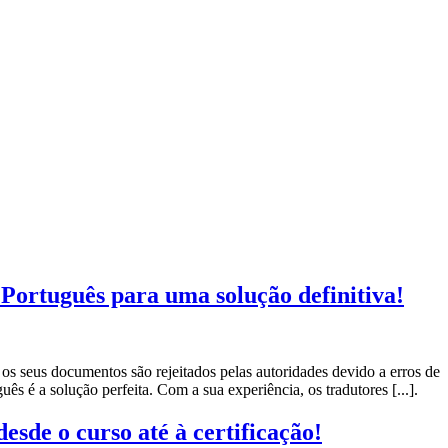
 Português para uma solução definitiva!
os seus documentos são rejeitados pelas autoridades devido a erros de
s é a solução perfeita. Com a sua experiência, os tradutores [...].
sde o curso até à certificação!