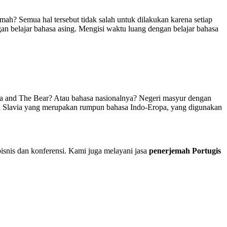
h? Semua hal tersebut tidak salah untuk dilakukan karena setiap
n belajar bahasa asing. Mengisi waktu luang dengan belajar bahasa
a and The Bear? Atau bahasa nasionalnya? Negeri masyur dengan
asa Slavia yang merupakan rumpun bahasa Indo-Eropa, yang digunakan
isnis dan konferensi. Kami juga melayani jasa
penerjemah Portugis