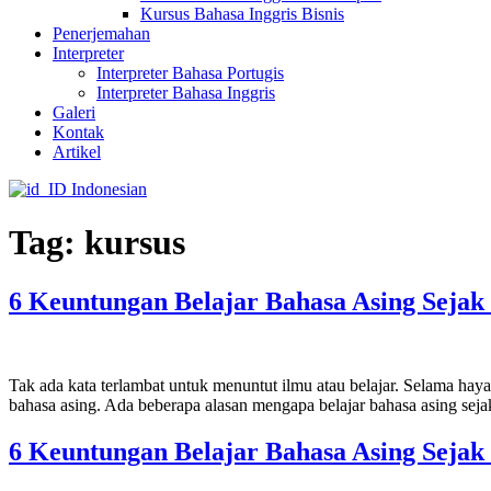
Kursus Bahasa Inggris Bisnis
Penerjemahan
Interpreter
Interpreter Bahasa Portugis
Interpreter Bahasa Inggris
Galeri
Kontak
Artikel
Indonesian
Tag:
kursus
6 Keuntungan Belajar Bahasa Asing Sejak 
Tak ada kata terlambat untuk menuntut ilmu atau belajar. Selama haya
bahasa asing. Ada beberapa alasan mengapa belajar bahasa asing seja
6 Keuntungan Belajar Bahasa Asing Sejak 