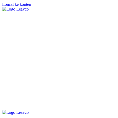
Loncat ke konten