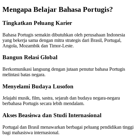
Mengapa Belajar Bahasa Portugis?
Tingkatkan Peluang Karier
Bahasa Portugis semakin dibutuhkan oleh perusahaan Indonesia
yang bekerja sama dengan mitra strategis dari Brasil, Portugal,
Angola, Mozambik dan Timor-Leste.
Bangun Relasi Global
Berkomunikasi langsung dengan jutaan penutur bahasa Portugis
melintasi batas negara.
Menyelami Budaya Lusofon
Jelajahi musik, film, sastra, sejarah dan budaya negara-negara
berbahasa Portugis secara lebih mendalam.
Akses Beasiswa dan Studi Internasional
Portugal dan Brasil menawarkan berbagai peluang pendidikan tinggi
bagi mahasiswa internasional.