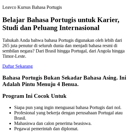
Leavco Kursus Bahasa Portugis
Belajar Bahasa Portugis untuk Karier,
Studi dan Peluang Internasional
Tahukah Anda bahwa bahasa Portugis digunakan oleh lebih dari
265 juta penutur di seluruh dunia dan menjadi bahasa resmi di
sembilan negara? Dari Brasil hingga Portugal, dari Angola hingga
Timor-Leste.
Daftar Sekarang
Bahasa Portugis Bukan Sekadar Bahasa Asing. Ini
Adalah Pintu Menuju 4 Benua.
Program Ini Cocok Untuk
Siapa pun yang ingin menguasai bahasa Portugis dari nol.
Profesional yang bekerja dengan perusahaan Portugal atau
Brasil.
Mahasiswa dan calon penerima beasiswa.
Pegawai pemerintah dan diplomat.