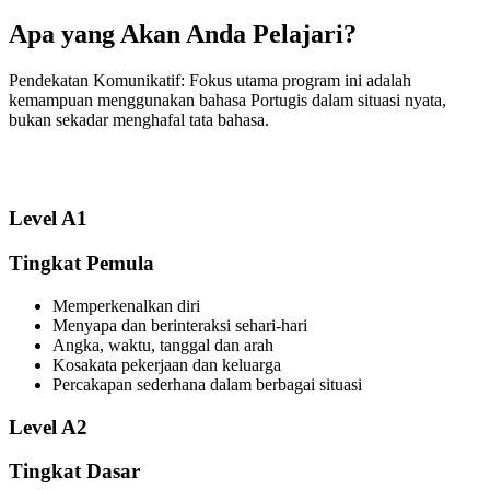
Apa yang Akan Anda Pelajari?
Pendekatan Komunikatif: Fokus utama program ini adalah
kemampuan menggunakan bahasa Portugis dalam situasi nyata,
bukan sekadar menghafal tata bahasa.
Level A1
Tingkat Pemula
Memperkenalkan diri
Menyapa dan berinteraksi sehari-hari
Angka, waktu, tanggal dan arah
Kosakata pekerjaan dan keluarga
Percakapan sederhana dalam berbagai situasi
Level A2
Tingkat Dasar