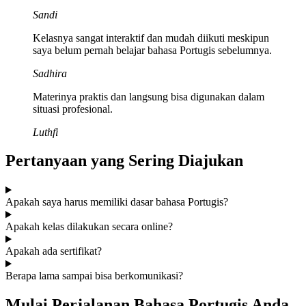
Sandi
Kelasnya sangat interaktif dan mudah diikuti meskipun
saya belum pernah belajar bahasa Portugis sebelumnya.
Sadhira
Materinya praktis dan langsung bisa digunakan dalam
situasi profesional.
Luthfi
Pertanyaan yang Sering Diajukan
Apakah saya harus memiliki dasar bahasa Portugis?
Apakah kelas dilakukan secara online?
Apakah ada sertifikat?
Berapa lama sampai bisa berkomunikasi?
Mulai Perjalanan Bahasa Portugis Anda