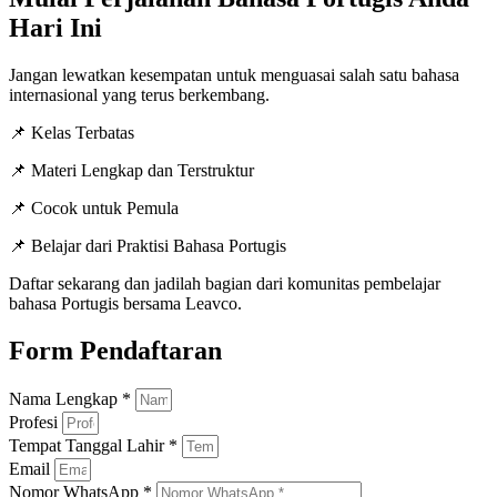
Hari Ini
Jangan lewatkan kesempatan untuk menguasai salah satu bahasa
internasional yang terus berkembang.
📌 Kelas Terbatas
📌 Materi Lengkap dan Terstruktur
📌 Cocok untuk Pemula
📌 Belajar dari Praktisi Bahasa Portugis
Daftar sekarang dan jadilah bagian dari komunitas pembelajar
bahasa Portugis bersama Leavco.
Form Pendaftaran
Nama Lengkap *
Profesi
Tempat Tanggal Lahir *
Email
Nomor WhatsApp *