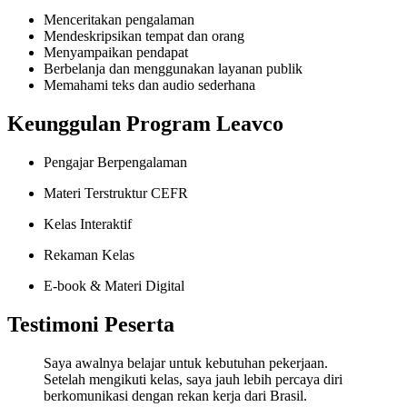
Menceritakan pengalaman
Mendeskripsikan tempat dan orang
Menyampaikan pendapat
Berbelanja dan menggunakan layanan publik
Memahami teks dan audio sederhana
Keunggulan Program Leavco
Pengajar Berpengalaman
Materi Terstruktur CEFR
Kelas Interaktif
Rekaman Kelas
E-book & Materi Digital
Testimoni Peserta
Saya awalnya belajar untuk kebutuhan pekerjaan.
Setelah mengikuti kelas, saya jauh lebih percaya diri
berkomunikasi dengan rekan kerja dari Brasil.