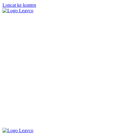
Loncat ke konten