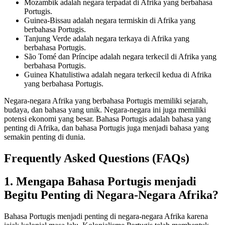
Mozambik adalah negara terpadat di Afrika yang berbahasa
Portugis.
Guinea-Bissau adalah negara termiskin di Afrika yang
berbahasa Portugis.
Tanjung Verde adalah negara terkaya di Afrika yang
berbahasa Portugis.
São Tomé dan Príncipe adalah negara terkecil di Afrika yang
berbahasa Portugis.
Guinea Khatulistiwa adalah negara terkecil kedua di Afrika
yang berbahasa Portugis.
Negara-negara Afrika yang berbahasa Portugis memiliki sejarah,
budaya, dan bahasa yang unik. Negara-negara ini juga memiliki
potensi ekonomi yang besar. Bahasa Portugis adalah bahasa yang
penting di Afrika, dan bahasa Portugis juga menjadi bahasa yang
semakin penting di dunia.
Frequently Asked Questions (FAQs)
1. Mengapa Bahasa Portugis menjadi
Begitu Penting di Negara-Negara Afrika?
Bahasa Portugis menjadi penting di negara-negara Afrika karena