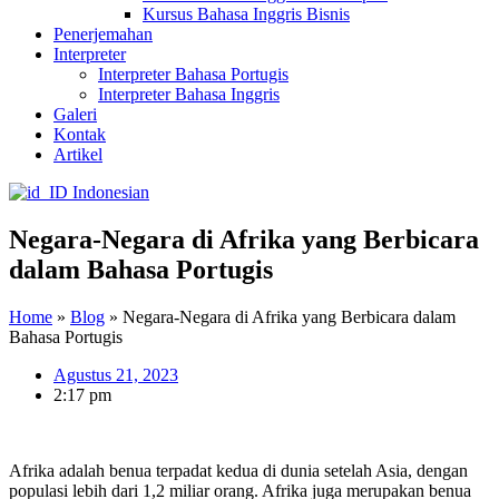
Kursus Bahasa Inggris Bisnis
Penerjemahan
Interpreter
Interpreter Bahasa Portugis
Interpreter Bahasa Inggris
Galeri
Kontak
Artikel
Indonesian
Negara-Negara di Afrika yang Berbicara
dalam Bahasa Portugis
Home
»
Blog
»
Negara-Negara di Afrika yang Berbicara dalam
Bahasa Portugis
Agustus 21, 2023
2:17 pm
Afrika adalah benua terpadat kedua di dunia setelah Asia, dengan
populasi lebih dari 1,2 miliar orang. Afrika juga merupakan benua