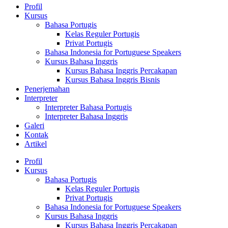
Profil
Kursus
Bahasa Portugis
Kelas Reguler Portugis
Privat Portugis
Bahasa Indonesia for Portuguese Speakers
Kursus Bahasa Inggris
Kursus Bahasa Inggris Percakapan
Kursus Bahasa Inggris Bisnis
Penerjemahan
Interpreter
Interpreter Bahasa Portugis
Interpreter Bahasa Inggris
Galeri
Kontak
Artikel
Profil
Kursus
Bahasa Portugis
Kelas Reguler Portugis
Privat Portugis
Bahasa Indonesia for Portuguese Speakers
Kursus Bahasa Inggris
Kursus Bahasa Inggris Percakapan