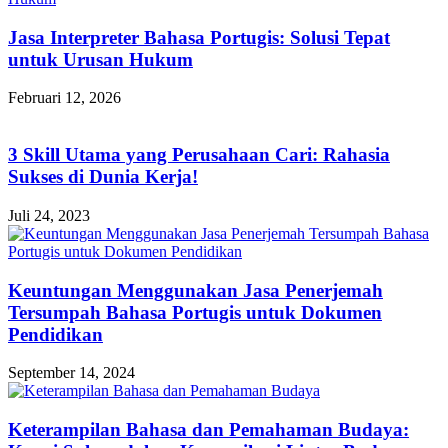
Jasa Interpreter Bahasa Portugis: Solusi Tepat
untuk Urusan Hukum
Februari 12, 2026
3 Skill Utama yang Perusahaan Cari: Rahasia
Sukses di Dunia Kerja!
Juli 24, 2023
Keuntungan Menggunakan Jasa Penerjemah
Tersumpah Bahasa Portugis untuk Dokumen
Pendidikan
September 14, 2024
Keterampilan Bahasa dan Pemahaman Budaya: