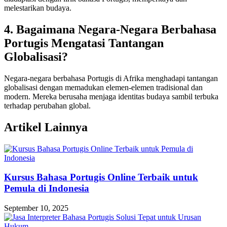
melestarikan budaya.
4. Bagaimana Negara-Negara Berbahasa
Portugis Mengatasi Tantangan
Globalisasi?
Negara-negara berbahasa Portugis di Afrika menghadapi tantangan
globalisasi dengan memadukan elemen-elemen tradisional dan
modern. Mereka berusaha menjaga identitas budaya sambil terbuka
terhadap perubahan global.
Artikel Lainnya
Kursus Bahasa Portugis Online Terbaik untuk
Pemula di Indonesia
September 10, 2025